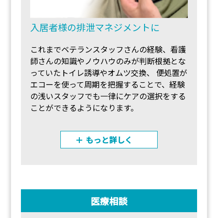
入居者様の排泄マネジメントに
これまでベテランスタッフさんの経験、看護
師さんの知識やノウハウのみが判断根拠とな
っていたトイレ誘導やオムツ交換、 便処置が
エコーを使って周期を把握することで、経験
の浅いスタッフでも一律にケアの選択をする
ことができるようになります。
もっと詳しく
医療相談