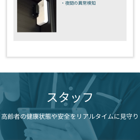
・夜間の異常検知
スタッフ
高齢者の健康状態や安全をリアルタイムに見守り