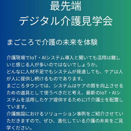
最先端
デジタル介護見学会
まごころで介護の未来を体験
介護現場でIoT・AIシステム導入と聞いても活用は難し
いと感じる人が多いのではないでしょうか。
どんなに人材不足でもシステムが発達しても、ケアは人
が人に提供し続けるものであります。
まごころタウンでは、システムはケアの質を向上させる
ための道具として使うべきだと考え、最新のIoT・AIシ
ステムを活用したケア提供するためにIT介護士を配置し
ています。
介護施設におけるソリューション事例をご紹介させてい
ただきますので、ぜひ、進化している介護の未来をご見
学ください。