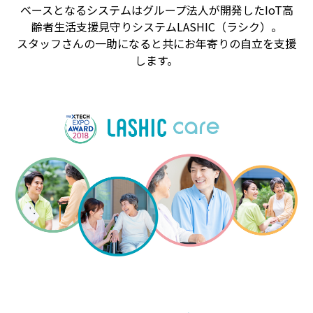
ベースとなるシステムはグループ法人が開発したIoT高
齢者生活支援見守りシステムLASHIC（ラシク）。
スタッフさんの一助になると共にお年寄りの自立を支援
します。