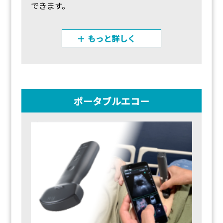
できます。
もっと詳しく
ポータブルエコー