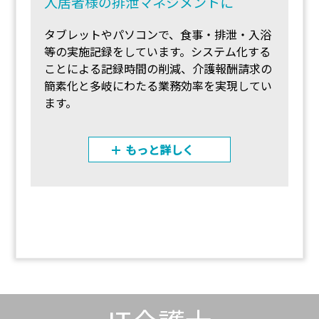
入居者様の排泄マネジメントに
タブレットやパソコンで、食事・排泄・入浴
等の実施記録をしています。システム化する
ことによる記録時間の削減、介護報酬請求の
簡素化と多岐にわたる業務効率を実現してい
ます。
もっと詳しく