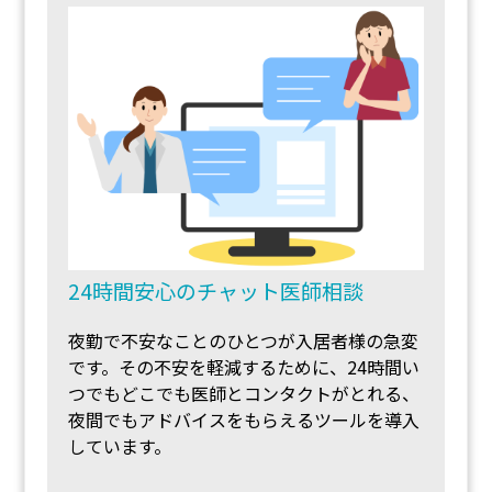
24時間安心のチャット医師相談
夜勤で不安なことのひとつが入居者様の急変
です。その不安を軽減するために、24時間い
つでもどこでも医師とコンタクトがとれる、
夜間でもアドバイスをもらえるツールを導入
しています。