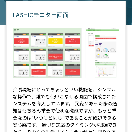
LASHICモニター画面
介護現場にとってちょうどいい機能を、シンプル
な操作で、誰でも使いこなせる画面で構成された
システムを導入しています。 異変があった際の通
知はもちろん重要で便利な機能ですが、もっと重
要なのは“いつもと同じ”であることが確認できる
安心感です。 適切な訪室のタイミングが把握でき
たり、その方の生活リズムに合わせた先回りケア