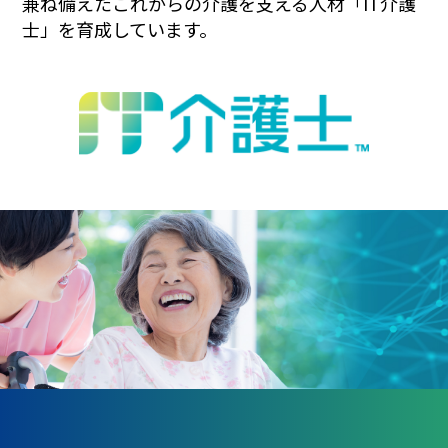
兼ね備えたこれからの介護を支える人材「IT介護
士」を育成しています。