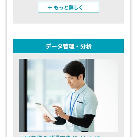
もっと詳しく
データ管理・分析