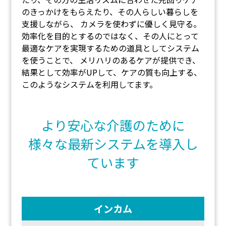
のきっかけをもらえたり、その人らしい暮らしを
支援しながら、 カメラを使わずに優しく見守る。
効率化を目的とするのではなく、その人にとって
最適なケアを実現するための道具としてシステム
を使うことで、 メリハリのあるケアが提供でき、
結果として効率がUPして、ケアの質も向上する、
このようなシステムを利用してます。
より安心な介護のために
様々な最新システムを導入し
ています
インカム