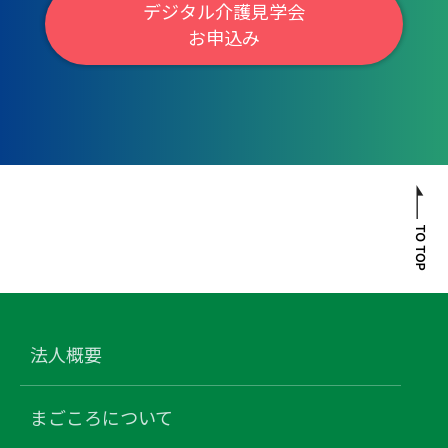
デジタル介護見学会
お申込み
法人概要
まごころについて