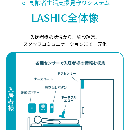
IoT高齢者生活支援見守りシステム
LASHIC全体像
入居者様の状況から、施設運営、
スタッフコミュニケーションまで一元化