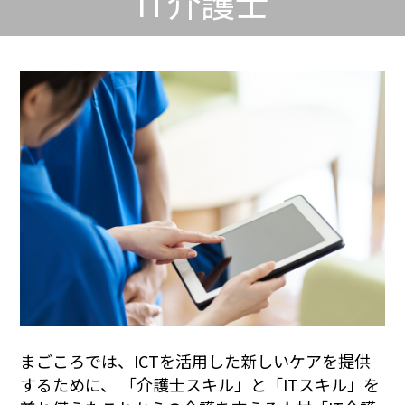
IT介護士
まごころでは、ICTを活用した新しいケアを提供
するために、 「介護士スキル」と「ITスキル」を