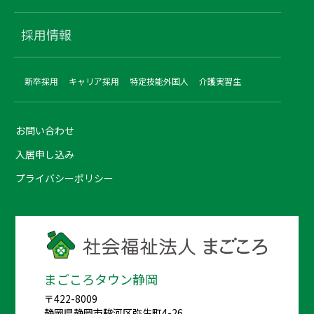
採用情報
新卒採用
キャリア採用
特定技能外国人
介護実習生
お問い合わせ
入居申し込み
プライバシーポリシー
まごころタウン静岡
〒422-8009
静岡県静岡市駿河区弥生町4-26