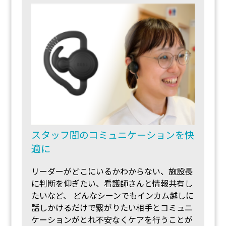
スタッフ間のコミュニケーションを快
適に
リーダーがどこにいるかわからない、施設長
に判断を仰ぎたい、看護師さんと情報共有し
たいなど、 どんなシーンでもインカム越しに
話しかけるだけで繋がりたい相手とコミュニ
ケーションがとれ不安なくケアを行うことが