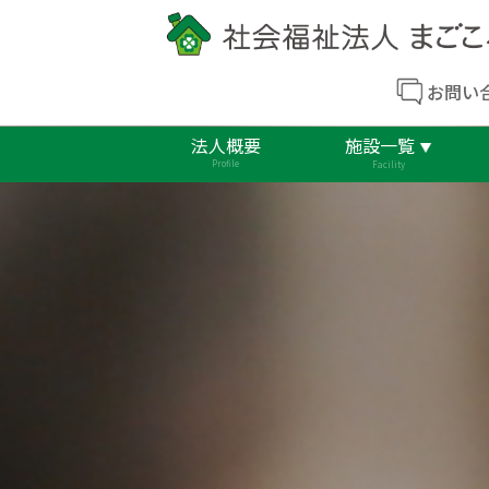
お問い
法人概要
施設一覧
Profile
Facility