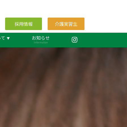
採用情報
介護実習生
いて
お知らせ
Information