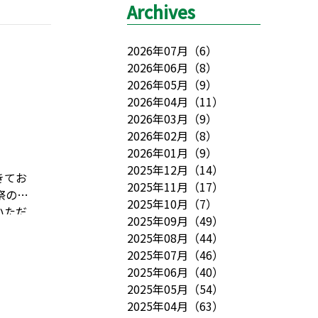
Archives
2026年07月
（
6
）
2026年06月
（
8
）
2026年05月
（
9
）
2026年04月
（
11
）
2026年03月
（
9
）
2026年02月
（
8
）
2026年01月
（
9
）
2025年12月
（
14
）
きてお
2025年11月
（
17
）
祭のご
2025年10月
（
7
）
いただ
2025年09月
（
49
）
BGMに
2025年08月
（
44
）
べたい
2025年07月
（
46
）
した。
こ
2025年06月
（
40
）
品はこ
2025年05月
（
54
）
利用者
2025年04月
（
63
）
年もま