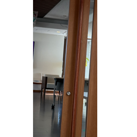
組み、ご利