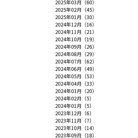
2025年03月
（
60
）
 関連
2025年02月
（
45
）
業内容
2025年01月
（
30
）
2024年12月
（
16
）
2024年11月
（
21
）
2024年10月
（
19
）
2024年09月
（
26
）
2024年08月
（
29
）
2024年07月
（
62
）
2024年06月
（
49
）
2024年05月
（
53
）
2024年04月
（
33
）
2024年03月
（
20
）
2024年02月
（
5
）
2024年01月
（
5
）
2023年12月
（
6
）
2023年11月
（
7
）
2023年10月
（
14
）
2023年09月
（
18
）