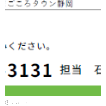
2024.11.30