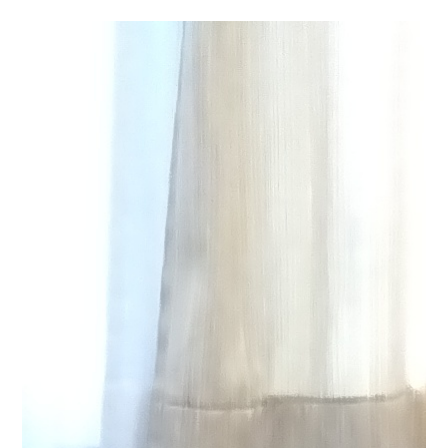
まで(^^♪