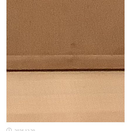
2025.12.29