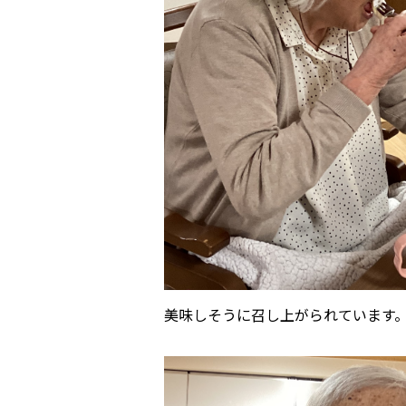
美味しそうに召し上がられています