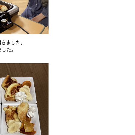
頂きました。
ました。