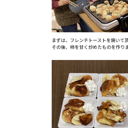
まずは、フレンチトーストを焼いて
その後、柿を甘く炒めたものを作り