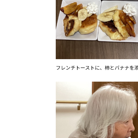
フレンチトーストに、柿とバナナを