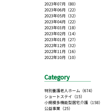
2023年07月
（
80
）
2023年06月
（
22
）
2023年05月
（
32
）
2023年04月
（
22
）
2023年03月
（
18
）
2023年02月
（
14
）
2023年01月
（
27
）
2022年12月
（
32
）
2022年11月
（
16
）
2022年10月
（
10
）
Category
特別養護老人ホーム
（
674
）
ショートステイ
（
15
）
小規模多機能型居宅介護
（
158
）
公益事業
（
25
）