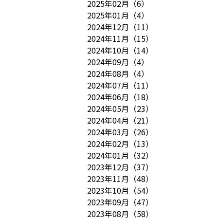
2025年02月
（
6
）
2025年01月
（
4
）
2024年12月
（
11
）
2024年11月
（
15
）
2024年10月
（
14
）
2024年09月
（
4
）
2024年08月
（
4
）
2024年07月
（
11
）
2024年06月
（
18
）
2024年05月
（
23
）
2024年04月
（
21
）
2024年03月
（
26
）
2024年02月
（
13
）
2024年01月
（
32
）
2023年12月
（
37
）
2023年11月
（
48
）
2023年10月
（
54
）
2023年09月
（
47
）
2023年08月
（
58
）