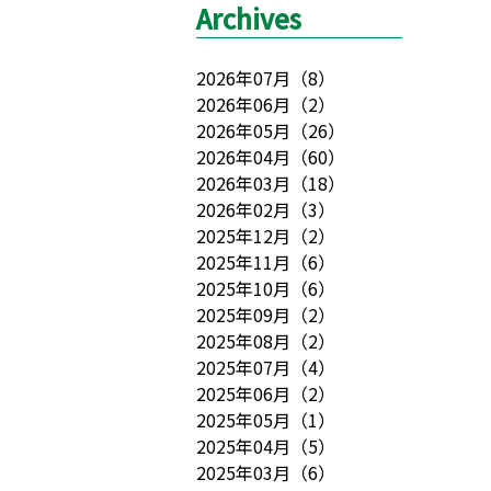
Archives
2026年07月
（
8
）
2026年06月
（
2
）
2026年05月
（
26
）
2026年04月
（
60
）
2026年03月
（
18
）
2026年02月
（
3
）
2025年12月
（
2
）
2025年11月
（
6
）
2025年10月
（
6
）
2025年09月
（
2
）
2025年08月
（
2
）
2025年07月
（
4
）
2025年06月
（
2
）
2025年05月
（
1
）
2025年04月
（
5
）
2025年03月
（
6
）