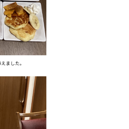
添えました。