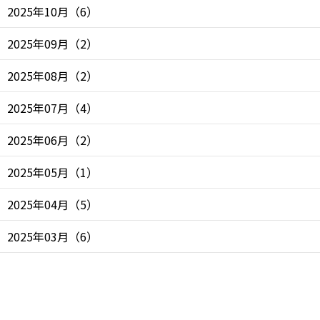
2025年10月
（
6
）
2025年09月
（
2
）
2025年08月
（
2
）
2025年07月
（
4
）
2025年06月
（
2
）
2025年05月
（
1
）
2025年04月
（
5
）
2025年03月
（
6
）
2025年02月
（
6
）
2025年01月
（
4
）