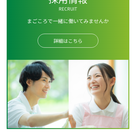
RECRUIT
まごころで一緒に働いてみませんか
詳細はこちら