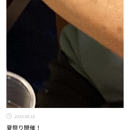
2025.08.18
夏祭り開催！