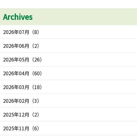
Archives
2026年07月
（
8
）
2026年06月
（
2
）
2026年05月
（
26
）
2026年04月
（
60
）
2026年03月
（
18
）
2026年02月
（
3
）
2025年12月
（
2
）
2025年11月
（
6
）