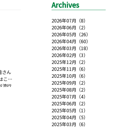
Archives
2026年07月
（
8
）
2026年06月
（
2
）
2026年05月
（
26
）
2026年04月
（
60
）
2026年03月
（
18
）
2026年02月
（
3
）
2025年12月
（
2
）
2025年11月
（
6
）
皆さん
2025年10月
（
6
）
はこん
2025年09月
（
2
）
び流行
2025年08月
（
2
）
わよ」
2025年07月
（
4
）
お団子
2025年06月
（
2
）
何処に
2025年05月
（
1
）
って、
2025年04月
（
5
）
あの風
2025年03月
（
6
）
・・・