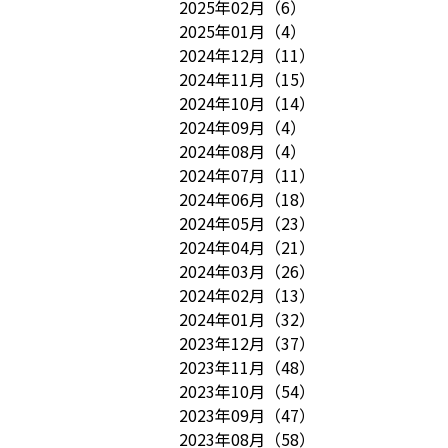
2025年02月
（
6
）
2025年01月
（
4
）
2024年12月
（
11
）
2024年11月
（
15
）
2024年10月
（
14
）
2024年09月
（
4
）
2024年08月
（
4
）
2024年07月
（
11
）
2024年06月
（
18
）
2024年05月
（
23
）
2024年04月
（
21
）
2024年03月
（
26
）
2024年02月
（
13
）
2024年01月
（
32
）
2023年12月
（
37
）
2023年11月
（
48
）
2023年10月
（
54
）
2023年09月
（
47
）
2023年08月
（
58
）