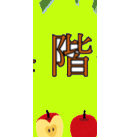
月もかくれん