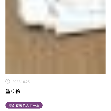
2022.10.25
塗り絵
特別養護老人ホーム